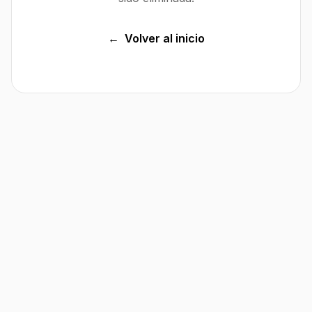
←
Volver al inicio