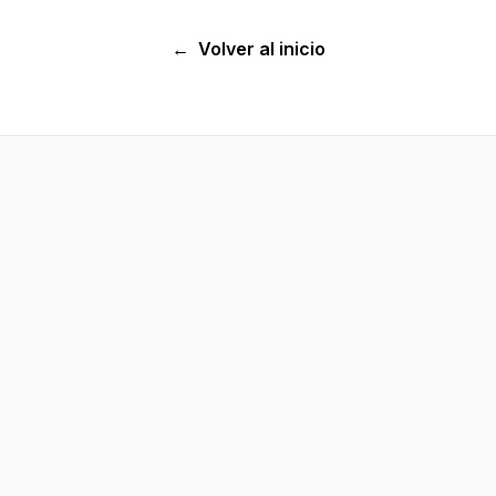
←
Volver al inicio