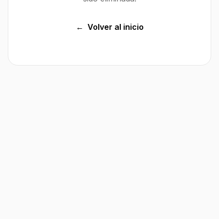
←
Volver al inicio