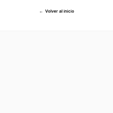
←
Volver al inicio