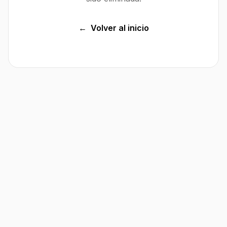
←
Volver al inicio