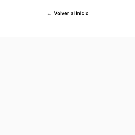
←
Volver al inicio