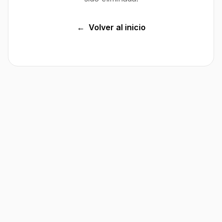
←
Volver al inicio