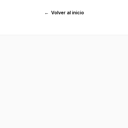
←
Volver al inicio