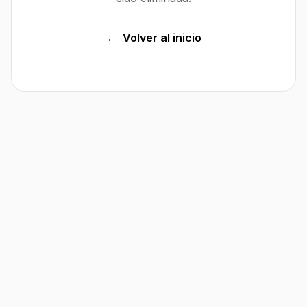
←
Volver al inicio