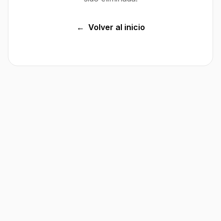
←
Volver al inicio