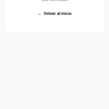
←
Volver al inicio